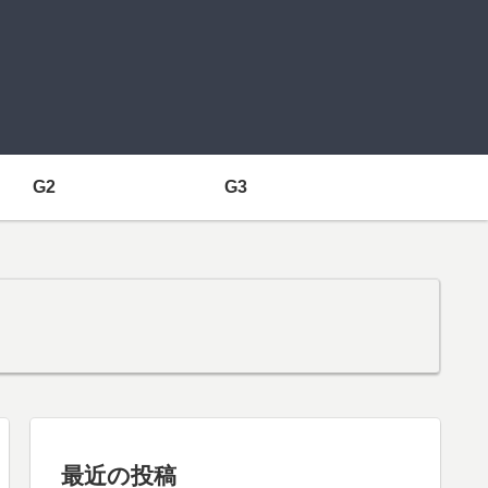
G2
G3
最近の投稿