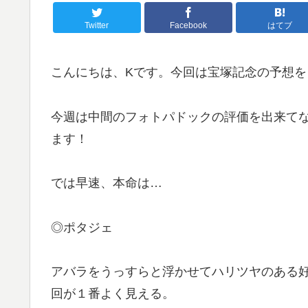
Twitter
Facebook
はてブ
こんにちは、Kです。今回は宝塚記念の予想
今週は中間のフォトパドックの評価を出来て
ます！
では早速、本命は…
◎ポタジェ
アバラをうっすらと浮かせてハリツヤのある
回が１番よく見える。