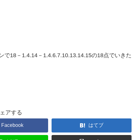
4.14－1.4.6.7.10.13.14.15の18点でいきた
ェアする
Facebook
はてブ