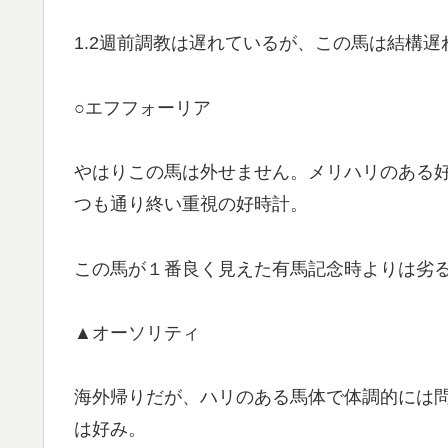
1.2週前調教は遅れているが、この馬は結構
○エフフォーリア
やはりこの馬は外せません。メリハリのある
つも通り終い重視の好時計。
この馬が１番良く見えた有馬記念時よりは劣
▲オーソリティ
海外帰りだが、ハリのある馬体で体調的には
は好み。