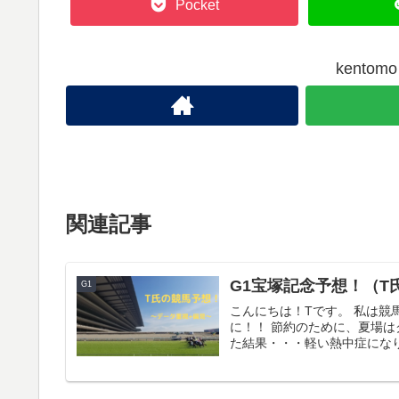
Pocket
kento
関連記事
G1宝塚記念予想！（T氏）
G1
こんにちは！Tです。 私は競馬のために、日頃の経費を削っています・・・そう！競馬のため
に！！ 節約のために、夏場はクーラーは付けない！！と決めています！( ;∀;) さて今週も実施し
た結果・・・軽い熱中症になりま