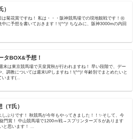
氏）
・・阪神競馬場での現地観戦です！㊗
データBOX&予想！
いては週末UPしますね！!(^^)! 年齢別でまとめたいと
ます(...
想（T氏）
やってきました！！✨そして、今
リンターズＳがあります
いと思います！ ...