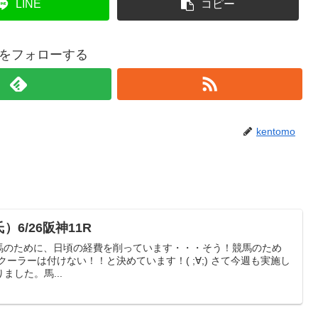
LINE
コピー
moをフォローする
kentomo
6/26阪神11R
した。馬...