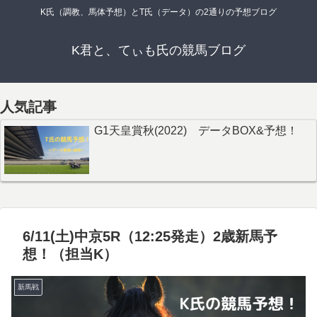
K氏（調教、馬体予想）とT氏（データ）の2通りの予想ブログ
K君と、てぃも氏の競馬ブログ
人気記事
G1天皇賞秋(2022) データBOX&予想！
6/11(土)中京5R（12:25発走）2歳新馬予
想！（担当K）
新馬戦