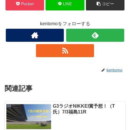
Pocket
LINE
コピー
kentomoをフォローする
kentomo
関連記事
G3ラジオNIKKEI賞予想！（T
G3
氏）7/3福島11R