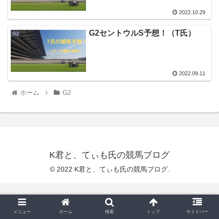
2022.10.29
G2セントウルS予想！（T氏）
G2
2022.09.11
ホーム
G2
K君と、てぃも氏の競馬ブログ
© 2022 K君と、てぃも氏の競馬ブログ.
メニュー
ホーム
検索
トップ
サイドバー