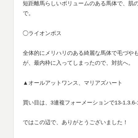
短距離馬らしいボリュームのある馬体で、肌
で。
◯ライオンボス
全体的にメリハリのある綺麗な馬体で毛づや
が、最内枠に入ってしまったので、対抗へ。
▲オールアットワンス、マリアズハート
買い目は、3連複フォーメーションで13-1.3.6-1.
ではこの辺で、ありがとうございました！