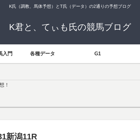
K氏（調教、馬体予想）とT氏（データ）の2通りの予想ブログ
K君と、てぃも氏の競馬ブログ
馬入門
各種データ
G1
予想！
31新潟11R