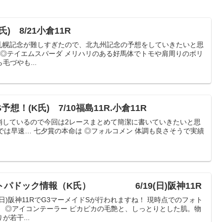
) 8/21小倉11R
づやも...
想！(K氏) 7/10福島11R.小倉11R
トパドック情報（K氏） 6/19(日)阪神11R
神11RでG3マーメイドSが行われますね！ 現時点でのフォト
肌。物
若干...