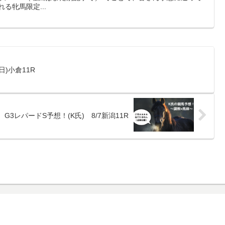
 今日は荒れる牝馬限定...
日)小倉11R
G3レパードS予想！(K氏) 8/7新潟11R