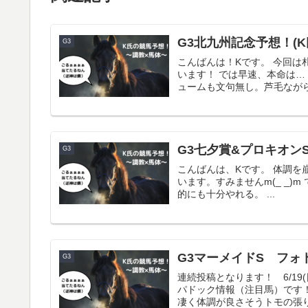
G3北九州記念予想！(K氏
G3
こんばんは！Kです。 今回は札幌記念が難しすぎたので、北九州記念の予想をしていきたいと思
います！ では早速、本命は… ◎テイエムスパーダ メリハリのある好馬体でトモや肩周りのボリ
ュームも文句無し。芦毛ながら毛
G3七夕賞&プロキオンS予
G3
こんばんは、Kです。 体調を崩しているので今回は2レースまとめて簡潔に書いていきたいと思
います。すみませんm(_ _)m では早速… 七夕賞の本命は ◎フォルコメン 体調も良さそうで実績
的にも十分やれる。 ...
G3マーメイドS フォ
G3
連続投稿となります！ 6/19(日)阪
パドック情報（注目馬）です！ ◎アイコンテーラー ピカピカの毛艶と、しっとりとした
凄く体調が良さそうトモの張りが