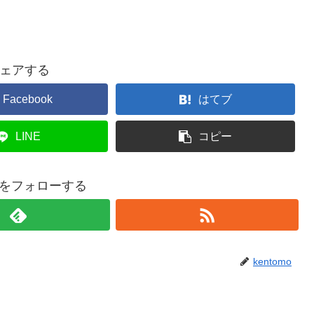
ェアする
Facebook
はてブ
LINE
コピー
moをフォローする
kentomo