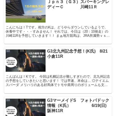
Ｊｐｎ３（Ｇ３）スパーキングレ
G3
ディーＣ 川崎11Ｒ
こんにちは！Tです。相方のKは、どうやらダウンしているようで、
休養中です・・・すみません！ それでは、今日は（20：10発走）の
川崎11Rを予想していきます！！ まぁ地方競馬は、JRA所属勢ｖｓ地
方競馬勢の対決。基本はＪＲＡ組...
G3北九州記念予想！(K氏) 8/21
G3
小倉11R
こんばんは！Kです。 今回は札幌記念が難しすぎたので、北九州記念
の予想をしていきたいと思います！ では早速、本命は… ◎テイエム
スパーダ メリハリのある好馬体でトモや肩周りのボリュームも文句
無し。芦毛ながら毛づやも...
G3マーメイドS フォトパドック
G3
情報（K氏） 6/19(日)
阪神11R