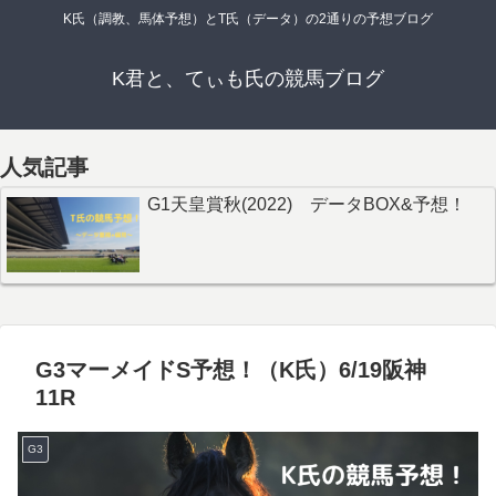
K氏（調教、馬体予想）とT氏（データ）の2通りの予想ブログ
K君と、てぃも氏の競馬ブログ
人気記事
G1天皇賞秋(2022) データBOX&予想！
G3マーメイドS予想！（K氏）6/19阪神
11R
G3