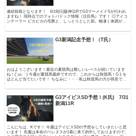
連続投稿となります！ 6/19(日)阪神11RでG3マーメイドSが行われ
ますね！ 現時点でのフォトパドック情報（注目馬）です！ ◎アイコ
ンテーラー ピカピカの毛艶と、しっとりとした肌。物凄く体調が良
さそうトモの張りが若干...
G3新潟記念予想！（T氏）
G3
おはようございます！最近の夏競馬は難しいレースが続いています
ね！(´;ω;｀) 今週が夏競馬最終ですので、これからは秋競馬！G１を
ほとんど当てたいです！ ちなみに・・・私は秋競馬の方が得意です
(笑) さて雑談はこの辺に...
G3アイビスSD予想！(K氏) 7/31
G3
新潟11R
こんにちは、Kです！ 今週はアイビスSDの予想をしていきたいと思
います！ 先週は本命のベレヌスが1着に来て的中しておりますので、