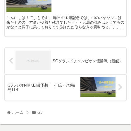
こんにちは！てぃもです。 昨日の函館記念では、〇のハヤヤッコは
来たものの、本命が６着と残念でした・・・穴馬の読みは冴えてるの
かな？と調子に乗っております(笑) ただ取らなきゃ意味ねぇ。。。
さて、今日は祝日。地方競馬があ...
SGグランドチャンピオン優勝戦（競艇）
G3ラジオNIKKEI賞予想！（T氏）7/3福
島11R
ホーム
G3