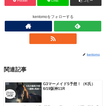
Pocket
LINE
コピー
kentomoをフォローする
kentomo
関連記事
G3マーメイドS予想！（K氏）
G3
6/19阪神11R