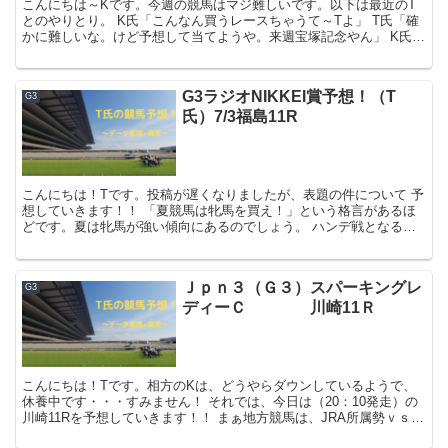
こんにちは～Kです。今週の競馬はマジ難しいです。以下は最近のT
とのやりとり。 K氏「こんなん買うレースちゃうて～Tよ」 T氏「確
かに難しいな。けど予想して当てようや。来週宝塚記念やん」 K氏
「まぁな。しょうみG3マーメイ...
G3ラジオNIKKEI賞予想！（T
G3
氏）7/3福島11R
こんにちは！Tです。投稿が遅くなりましたが、表題の件について 予
想していきます！！ 「夏競馬は牝馬を買え！」という格言があるほ
どです。夏は牝馬が強い傾向にあるのでしょう。 ハンデ戦となる
と、斤量が優遇されるので買いやすい...
Ｊｐｎ３（Ｇ３）スパーキングレ
G3
ディーＣ 川崎11Ｒ
こんにちは！Tです。相方のKは、どうやらダウンしているようで、
休養中です・・・すみません！ それでは、今日は（20：10発走）の
川崎11Rを予想していきます！！ まぁ地方競馬は、JRA所属勢ｖｓ地
方競馬勢の対決。基本はＪＲＡ組...