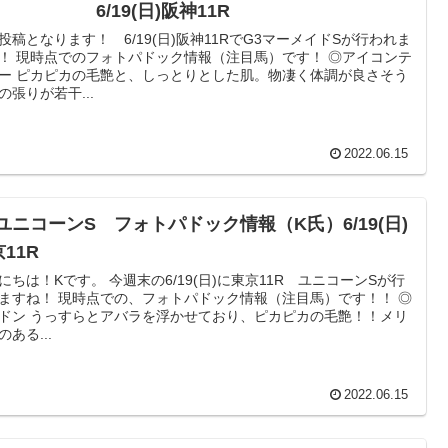
） 6/19(日)阪神11R
投稿となります！ 6/19(日)阪神11RでG3マーメイドSが行われま
馬）です！ ◎アイコンテ
肌。物凄く体調が良さそう
の張りが若干...
2022.06.15
3ユニコーンS フォトパドック情報（K氏）6/19(日)
11R
です。 今週末の6/19(日)に東京11R ユニコーンSが行
の、フォトパドック情報（注目馬）です！！ ◎
かせており、ピカピカの毛艶！！メリ
のある...
2022.06.15