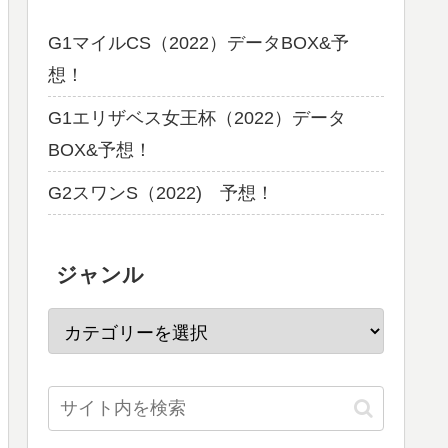
G1マイルCS（2022）データBOX&予
想！
G1エリザベス女王杯（2022）データ
BOX&予想！
G2スワンS（2022) 予想！
ジャンル