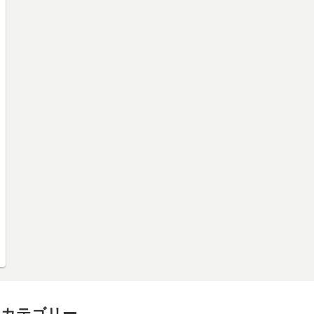
カテゴリー