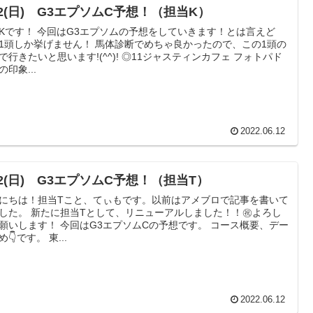
12(日) G3エプソムC予想！（担当K）
3エプソムの予想をしていきます！とは言えど
か挙げません！ 馬体診断でめちゃ良かったので、この1頭の
たいと思います!(^^)! ◎11ジャスティンカフェ フォトパド
の印象...
2022.06.12
12(日) G3エプソムC予想！（担当T）
にちは！担当Tこと、てぃもです。以前はアメブロで記事を書いて
として、リニューアルしました！！㊗よろし
 今回はG3エプソムCの予想です。 コース概要、デー
タ纏め👇です。 東...
2022.06.12