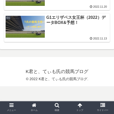
2022.11.20
G1エリザベス女王杯（2022）デ
G1
ータBOX&予想！
2022.11.13
K君と、てぃも氏の競馬ブログ
© 2022 K君と、てぃも氏の競馬ブログ.
メニュー
ホーム
検索
トップ
サイドバー