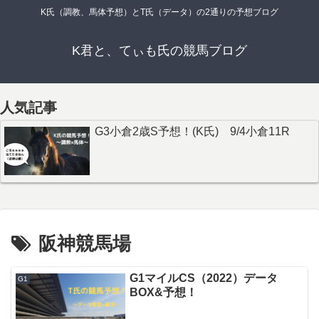
K氏（調教、馬体予想）とT氏（データ）の2通りの予想ブログ
K君と、てぃも氏の競馬ブログ
人気記事
G3小倉2歳S予想！(K氏) 9/4小倉11R
阪神競馬場
G1マイルCS（2022）データ
G1
BOX&予想！